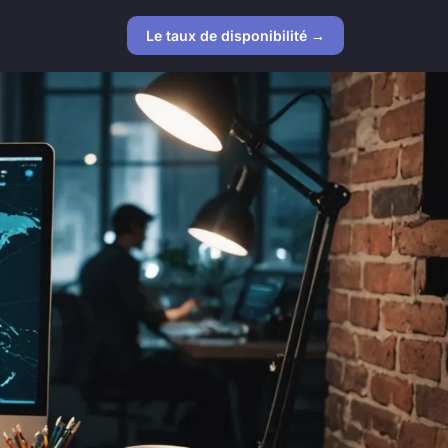
Le taux de disponibilité →